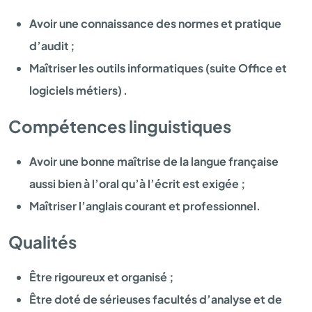
Avoir une connaissance des normes et pratique
d’audit ;
Maîtriser les outils informatiques (suite Office et
logiciels métiers) .
Compétences linguistiques
Avoir une bonne maîtrise de la langue française
aussi bien à l’oral qu’à l’écrit est exigée ;
Maîtriser l’anglais courant et professionnel.
Qualités
Être rigoureux et organisé ;
Être doté de sérieuses facultés d’analyse et de