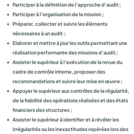
Participer à la définition de l’approche d’audit ;
Participer à l'organisation de la mission ;
Préparer, collecter et suivre les éléments
nécessaires à un audit ;
Elaborer et mettre à jour les outils permettant une
réalisation performante des missions d’audit ;
Assister le supérieur à l'exécution de la revue du
cadre de contrôle interne, proposer des
recommandations et suivre leur mise en œuvre ;
Appuyer le supérieur aux contrôles de la régularité,
de la fiabilité des opérations réalisées et des états
financiers des structures ;
Assister le supérieur à identifier et à révéler les
irrégularités ou les inexactitudes repérées lors des