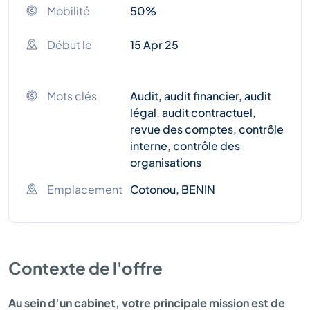
Mobilité
50%
Début le
15 Apr 25
Mots clés
Audit, audit financier, audit
légal, audit contractuel,
revue des comptes, contrôle
interne, contrôle des
organisations
Emplacement
Cotonou, BENIN
Contexte de l'offre
Au sein d’un cabinet, votre principale mission est de