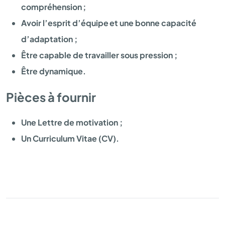
compréhension ;
Avoir l’esprit d’équipe et une bonne capacité
d’adaptation ;
Être capable de travailler sous pression ;
Être dynamique.
Pièces à fournir
Une Lettre de motivation ;
Un Curriculum Vitae (CV).