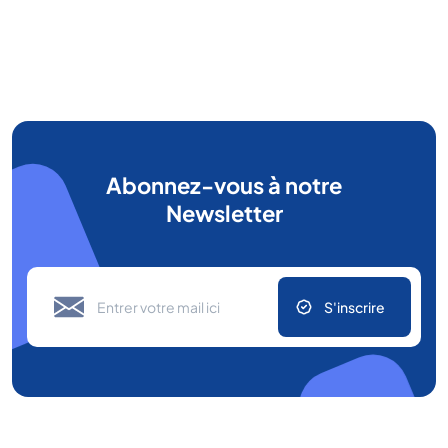
Abonnez-vous à notre
Newsletter
S'inscrire