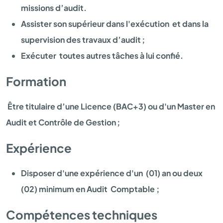
missions d’audit.
Assister son supérieur dans l'exécution et dans la
supervision des travaux d’audit ;
Exécuter toutes autres tâches à lui confié.
Formation
Être titulaire d’une Licence (BAC+3) ou d'un Master en
Audit et Contrôle de Gestion ;
Expérience
Disposer d'une expérience d'un (01) an ou deux
(02) minimum en Audit Comptable ;
Compétences techniques