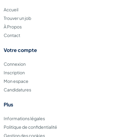
Accueil
Trouver un job
À Propos
Contact
Votre compte
Connexion
Inscription
Mon espace
Candidatures
Plus
Informations légales
Politique de confidentialité
Gestion des cookies