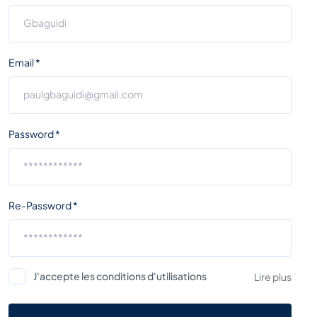
Email *
Password *
Re-Password *
J'accepte les conditions d'utilisations
Lire plus