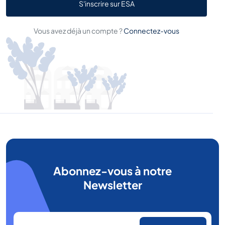
S'inscrire sur ESA
Vous avez déjà un compte ?
Connectez-vous
Abonnez-vous à notre
Newsletter