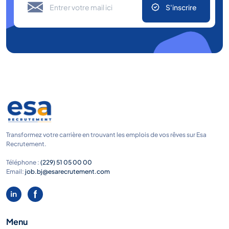
S'inscrire
Transformez votre carrière en trouvant les emplois de vos rêves sur Esa
Recrutement.
Téléphone :
(229) 51 05 00 00
Email:
job.bj@esarecrutement.com
Menu