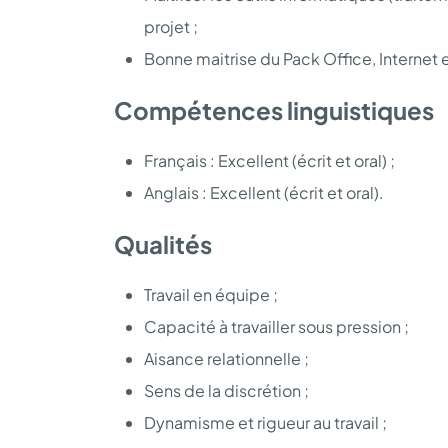
projet ;
Bonne maitrise du Pack Office, Internet 
Compétences linguistiques
Français : Excellent (écrit et oral) ;
Anglais : Excellent (écrit et oral).
Qualités
Travail en équipe ;
Capacité à travailler sous pression ;
Aisance relationnelle ;
Sens de la discrétion ;
Dynamisme et rigueur au travail ;