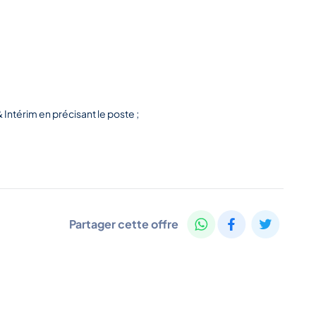
Intérim en précisant le poste ;
Partager cette offre