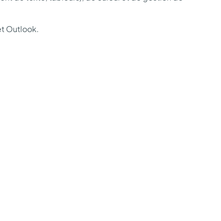
et Outlook.