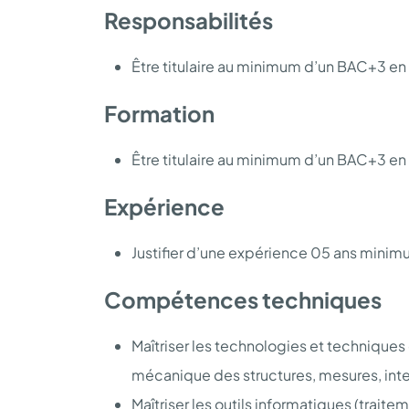
Responsabilités
Être titulaire au minimum d’un BAC+3 en 
Formation
Être titulaire au minimum d’un BAC+3 en 
Expérience
Justifier d’une expérience 05 ans minimu
Compétences techniques
Maîtriser les technologies et technique
mécanique des structures, mesures, inter
Maîtriser les outils informatiques (traite