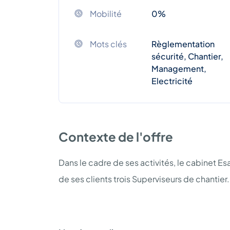
Mobilité
0%
Mots clés
Règlementation
sécurité, Chantier,
Management,
Electricité
Contexte de l'offre
Dans le cadre de ses activités, le cabinet E
de ses clients trois Superviseurs de chantier.